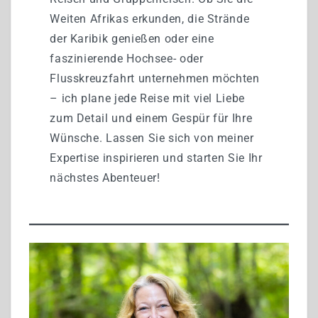
Weiten Afrikas erkunden, die Strände
der Karibik genießen oder eine
faszinierende Hochsee- oder
Flusskreuzfahrt unternehmen möchten
– ich plane jede Reise mit viel Liebe
zum Detail und einem Gespür für Ihre
Wünsche. Lassen Sie sich von meiner
Expertise inspirieren und starten Sie Ihr
nächstes Abenteuer!