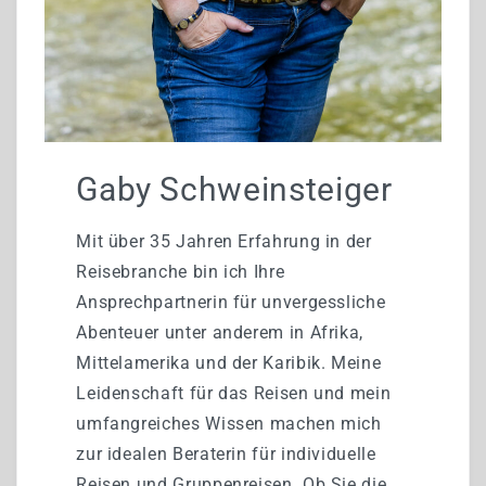
Gaby Schweinsteiger
Mit über 35 Jahren Erfahrung in der
Reisebranche bin ich Ihre
Ansprechpartnerin für unvergessliche
Abenteuer unter anderem in Afrika,
Mittelamerika und der Karibik. Meine
Leidenschaft für das Reisen und mein
umfangreiches Wissen machen mich
zur idealen Beraterin für individuelle
Reisen und Gruppenreisen. Ob Sie die