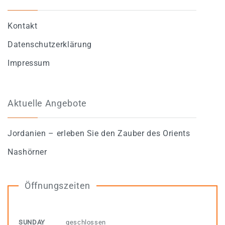
Kontakt
Datenschutzerklärung
Impressum
Aktuelle Angebote
Jordanien – erleben Sie den Zauber des Orients
Nashörner
Öffnungszeiten
SUNDAY
geschlossen