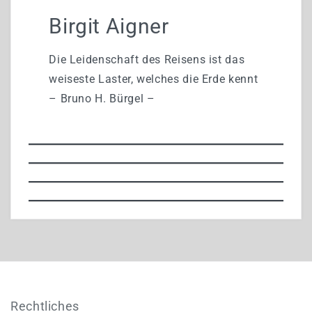
Birgit Aigner
Die Leidenschaft des Reisens ist das
weiseste Laster, welches die Erde kennt
– Bruno H. Bürgel –
Rechtliches